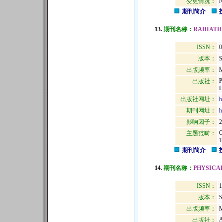
变更情况：
N
期刊简介
13.
期刊名称：
RADIATI
ISSN：
版本：
出版频率：
M
出版社：
出版社网址：
h
期刊网址：
h
影响因子：
2
主题范畴：
期刊简介
14.
期刊名称：
PHYSICA
ISSN：
1
版本：
出版频率：
M
出版社：