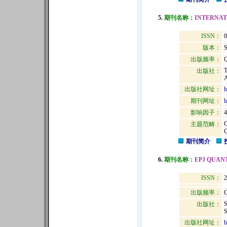
5.
期刊名称：
INTERNAT
ISSN：
版本：
出版频率：
Q
出版社：
出版社网址：
h
期刊网址：
h
影响因子：
4
主题范畴：
期刊简介
6.
期刊名称：
EPJ QUA
ISSN：
2
出版频率：
C
出版社：
S
出版社网址：
h