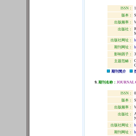
ISSN：
1
版本：
出版频率：
W
出版社：
出版社网址：
h
期刊网址：
h
影响因子：
3
主题范畴：
期刊简介
9.
期刊名称：
JOURNAL 
ISSN：
0
版本：
出版频率：
W
出版社：
N
出版社网址：
h
期刊网址：
h