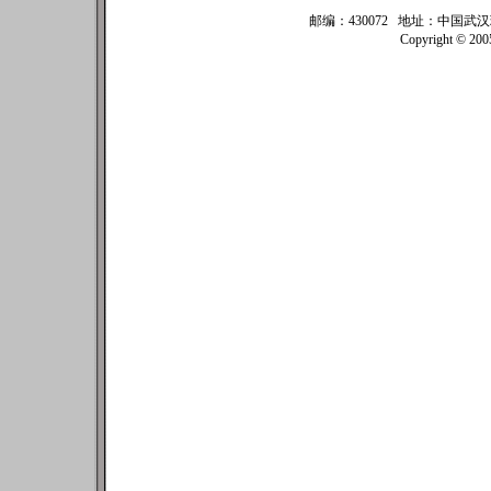
邮编：430072 地址：中国武汉珞珈
Copyright © 20