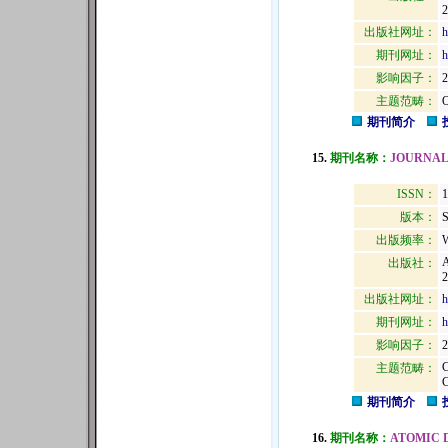
2
出版社网址：
h
期刊网址：
h
影响因子：
2
主题范畴：
期刊简介
15.
期刊名称：
JOURNAL
ISSN：
1
版本：
出版频率：
W
出版社：
2
出版社网址：
h
期刊网址：
h
影响因子：
2
主题范畴：
期刊简介
16.
期刊名称：
ATOMIC 