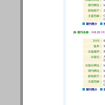
期刊网址：
h
影响因子：
2
主题范畴：
期刊简介
20.
期刊名称：
SOLID S
ISSN：
0
版本：
出版频率：
B
出版社：
D
出版社网址：
h
期刊网址：
h
影响因子：
2
主题范畴：
期刊简介