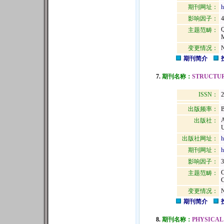
期刊网址：
h
影响因子：
4
主题范畴：
变更情况：
N
期刊简介
7.
期刊名称：
STRUCTU
ISSN：
2
出版频率：
B
出版社：
U
出版社网址：
h
期刊网址：
h
影响因子：
3
主题范畴：
变更情况：
N
期刊简介
8.
期刊名称：
PHYSICAL