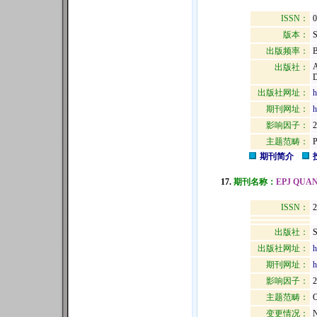
ISSN：
版本：
出版频率：
B
出版社：
D
出版社网址：
h
期刊网址：
h
影响因子：
2
主题范畴：
期刊简介
17.
期刊名称：
EPJ QUA
ISSN：
2
出版社：
出版社网址：
h
期刊网址：
h
影响因子：
2
主题范畴：
变更情况：
N