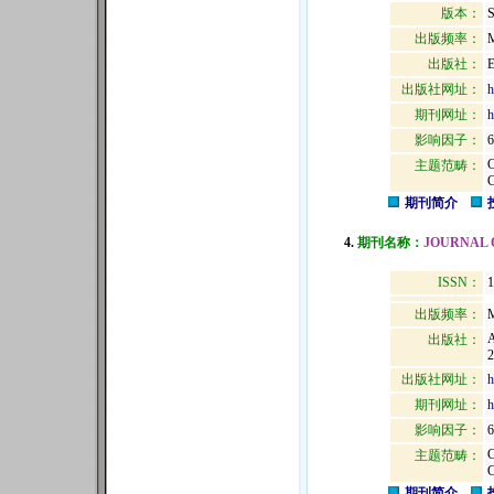
版本：
出版频率：
M
出版社：
出版社网址：
h
期刊网址：
h
影响因子：
6
主题范畴：
期刊简介
4.
期刊名称：
JOURNAL 
ISSN：
1
出版频率：
M
出版社：
2
出版社网址：
h
期刊网址：
h
影响因子：
6
主题范畴：
期刊简介