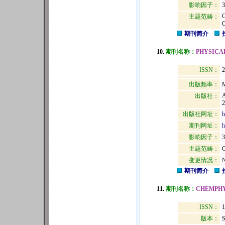
影响因子：
3
主题范畴：
期刊简介
10.
期刊名称：
PHYSICA
ISSN：
2
出版频率：
M
出版社：
2
出版社网址：
h
期刊网址：
h
影响因子：
3
主题范畴：
变更情况：
N
期刊简介
11.
期刊名称：
CHEMPH
ISSN：
1
版本：