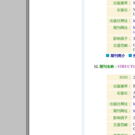
出版频率：
S
出版社：
出版社网址：
h
h
期刊网址：
s
影响因子：
3
主题范畴：
期刊简介
12.
期刊名称：
STRUCTU
ISSN：
2
出版频率：
B
出版社：
N
出版社网址：
h
期刊网址：
h
影响因子：
2
主题范畴：