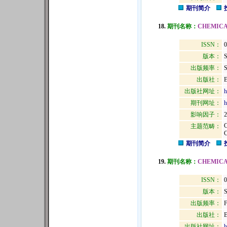
期刊简介
18.
期刊名称：
CHEMICA
ISSN：
0
版本：
出版频率：
S
出版社：
出版社网址：
h
期刊网址：
h
影响因子：
2
主题范畴：
期刊简介
19.
期刊名称：
CHEMICA
ISSN：
0
版本：
出版频率：
F
出版社：
出版社网址：
h