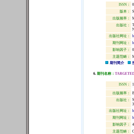
ISSN：
0
版本：
出版频率：
M
出版社：
出版社网址：
h
期刊网址：
h
影响因子：
0
主题范畴：
期刊简介
6.
期刊名称：
TARGETE
ISSN：
1
出版频率：
B
出版社：
出版社网址：
h
期刊网址：
h
影响因子：
4
主题范畴：