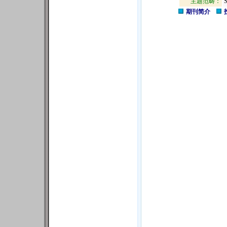
主题范畴：
期刊简介