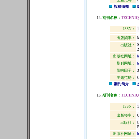
主题范畴：
投稿须知
14.
期刊名称：
TECHNIQ
ISSN：
1
出版频率：
M
出版社：
2
出版社网址：
h
期刊网址：
h
影响因子：
3
主题范畴：
期刊简介
15.
期刊名称：
TECHNIQ
ISSN：
1
出版频率：
Q
出版社：
P
出版社网址：
h