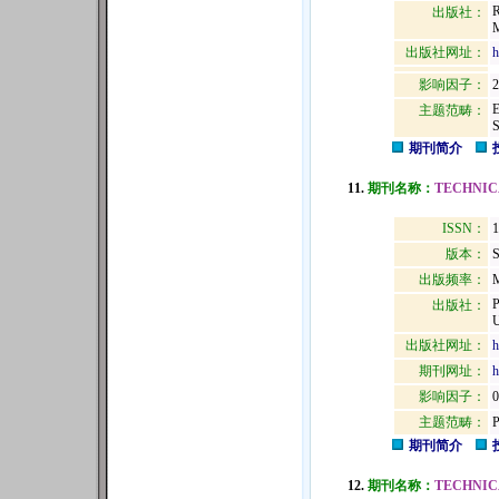
出版社：
出版社网址：
h
影响因子：
2
主题范畴：
期刊简介
11.
期刊名称：
TECHNIC
ISSN：
1
版本：
出版频率：
M
出版社：
U
出版社网址：
h
期刊网址：
h
影响因子：
0
主题范畴：
期刊简介
12.
期刊名称：
TECHNIC