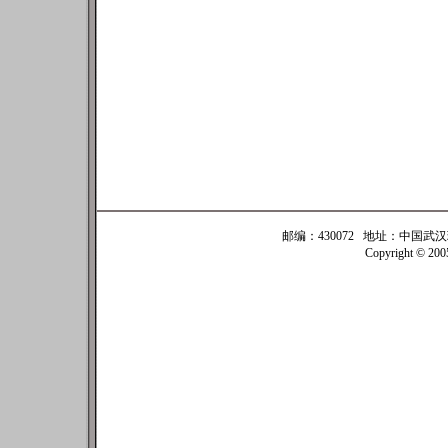
邮编：430072 地址：中国武汉珞珈
Copyright © 20