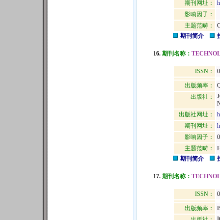
期刊网址：
h
影响因子：
主题范畴：
期刊简介
16.
期刊名称：
TECHNOL
ISSN：
出版频率：
Q
出版社：
出版社网址：
h
期刊网址：
h
影响因子：
0
主题范畴：
期刊简介
17.
期刊名称：
TECHNOL
ISSN：
0
出版频率：
B
出版社：