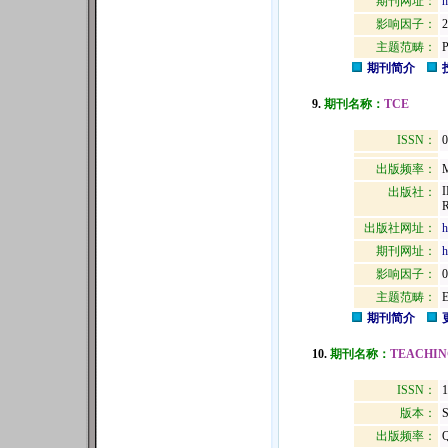
期刊网址：
h
影响因子：
2
主题范畴：
期刊简介
9.
期刊名称：
TCE
ISSN：
0
出版频率：
M
出版社：
出版社网址：
h
期刊网址：
h
影响因子：
0
主题范畴：
期刊简介
10.
期刊名称：
TEACHIN
ISSN：
1
版本：
出版频率：
Q