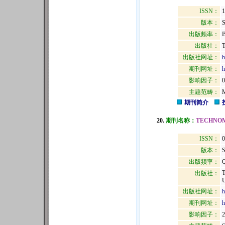
ISSN：
版本：
出版频率：
B
出版社：
出版社网址：
h
期刊网址：
h
影响因子：
0
主题范畴：
期刊简介
20.
期刊名称：
TECHNO
ISSN：
0
版本：
出版频率：
Q
出版社：
U
出版社网址：
h
期刊网址：
h
影响因子：
2