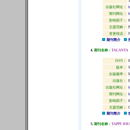
出版社网址：
h
期刊网址：
h
影响因子：
0
主题范畴：
变更情况：
N
期刊简介
4.
期刊名称：
TALANTA
ISSN：
0
版本：
出版频率：
M
出版社：
出版社网址：
h
期刊网址：
h
影响因子：
6
主题范畴：
期刊简介
5.
期刊名称：
TAPPI JO