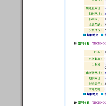
出版社网址：
h
期刊网址：
h
影响因子：
1
主题范畴：
变更情况：
N
期刊简介
18.
期刊名称：
TECHNOL
ISSN：
1
出版频率：
C
出版社：
C
出版社网址：
h
期刊网址：
h
影响因子：
3
主题范畴：
期刊简介
19.
期刊名称：
TECHNO