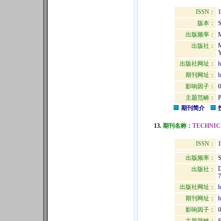
ISSN：
1
版本：
出版频率：
M
出版社：
出版社网址：
h
期刊网址：
h
影响因子：
0
主题范畴：
期刊简介
13.
期刊名称：
TECHNIC
ISSN：
1
出版频率：
S
出版社：
7
出版社网址：
h
期刊网址：
h
影响因子：
0