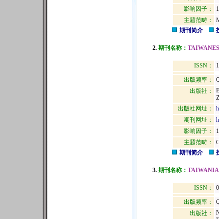
影响因子：
1
主题范畴：
期刊简介
2.
期刊名称：
TAIWANES
ISSN：
1
出版频率：
Q
出版社：
出版社网址：
h
期刊网址：
h
影响因子：
1
主题范畴：
期刊简介
3.
期刊名称：
TAIWANIA
ISSN：
出版频率：
Q
出版社：