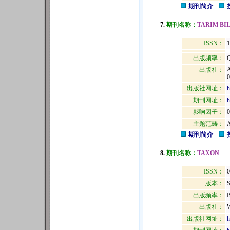
期刊简介
7.
期刊名称：
TARIM BI
ISSN：
1
出版频率：
Q
出版社：
0
出版社网址：
h
期刊网址：
h
影响因子：
0
主题范畴：
期刊简介
8.
期刊名称：
TAXON
ISSN：
0
版本：
出版频率：
B
出版社：
出版社网址：
h