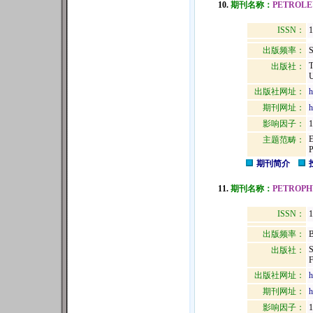
10.
期刊名称：
PETROLE
ISSN：
1
出版频率：
S
出版社：
U
出版社网址：
h
期刊网址：
h
影响因子：
1
主题范畴：
期刊简介
11.
期刊名称：
PETROPH
ISSN：
1
出版频率：
B
出版社：
出版社网址：
h
期刊网址：
h
影响因子：
1