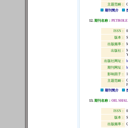
主题范畴：
期刊简介
12.
期刊名称：
PETROLE
ISSN：
0
版本：
出版频率：
M
出版社：
出版社网址：
h
期刊网址：
h
影响因子：
1
主题范畴：
期刊简介
13.
期刊名称：
OIL SHAL
ISSN：
版本：
出版频率：
Q