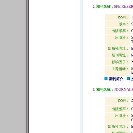
5.
期刊名称：
SPE RESE
ISSN：
1
版本：
出版频率：
Q
出版社：
T
出版社网址：
h
期刊网址：
h
影响因子：
2
主题范畴：
期刊简介
6.
期刊名称：
JOURNAL 
ISSN：
2
出版频率：
Q
出版社：
出版社网址：
h