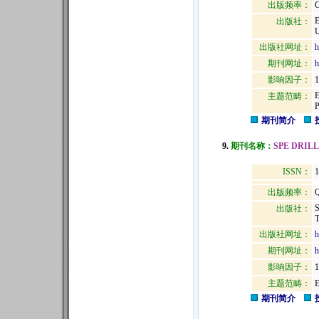
出版频率：
C
出版社：
出版社网址：
h
期刊网址：
h
影响因子：
1
主题范畴：
期刊简介
9.
期刊名称：
SPE DRIL
ISSN：
1
出版频率：
Q
出版社：
T
出版社网址：
h
期刊网址：
h
影响因子：
1
主题范畴：
期刊简介