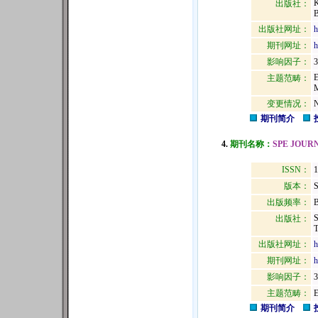
出版社：
出版社网址：
h
期刊网址：
h
影响因子：
3
主题范畴：
变更情况：
N
期刊简介
4.
期刊名称：
SPE JOUR
ISSN：
版本：
出版频率：
B
出版社：
T
出版社网址：
h
期刊网址：
h
影响因子：
3
主题范畴：
期刊简介