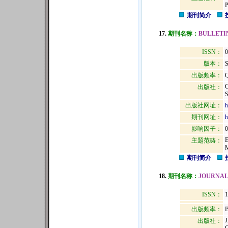
期刊简介
17.
期刊名称：
BULLETI
ISSN：
0
版本：
出版频率：
Q
出版社：
出版社网址：
h
期刊网址：
h
影响因子：
0
主题范畴：
期刊简介
18.
期刊名称：
JOURNAL
ISSN：
1
出版频率：
B
出版社：