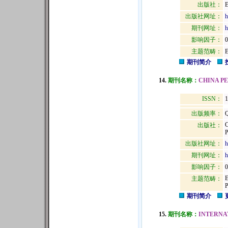
出版社：
出版社网址：
h
期刊网址：
h
影响因子：
0
主题范畴：
期刊简介
14.
期刊名称：
CHINA P
ISSN：
1
出版频率：
Q
出版社：
出版社网址：
h
期刊网址：
h
影响因子：
0
主题范畴：
期刊简介
15.
期刊名称：
INTERNA