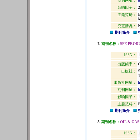
期刊网址：
h
影响因子：
2
主题范畴：
变更情况：
N
期刊简介
7.
期刊名称：
SPE PROD
ISSN：
1
出版频率：
Q
出版社：
T
出版社网址：
h
期刊网址：
h
影响因子：
1
主题范畴：
期刊简介
8.
期刊名称：
OIL & GA
ISSN：
1