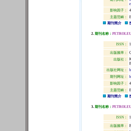
e
影响因子：
4
主题范畴：
期刊简介
2.
期刊名称：
PETROLEU
ISSN：
1
出版频率：
Q
出版社：
出版社网址：
h
期刊网址：
h
影响因子：
4
主题范畴：
期刊简介
3.
期刊名称：
PETROLEU
ISSN：
1
出版频率：
B