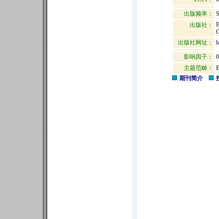
出版频率：
S
出版社：
出版社网址：
h
影响因子：
0
主题范畴：
期刊简介