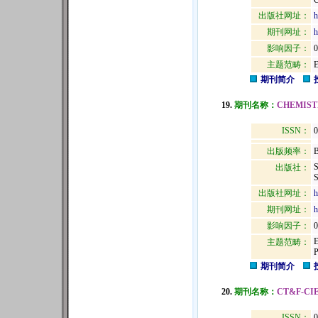
出版社网址：
h
期刊网址：
h
影响因子：
0
主题范畴：
期刊简介
19.
期刊名称：
CHEMIST
ISSN：
0
出版频率：
B
出版社：
S
出版社网址：
h
期刊网址：
h
影响因子：
0
主题范畴：
期刊简介
20.
期刊名称：
CT&F-CI
ISSN：
0