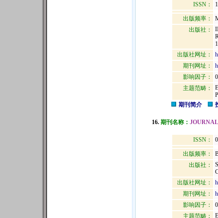
ISSN：
1
出版频率：
M
出版社：
1
出版社网址：
h
期刊网址：
h
影响因子：
0
主题范畴：
期刊简介
16.
期刊名称：
JOURNAL
ISSN：
0
出版频率：
B
出版社：
出版社网址：
h
期刊网址：
h
影响因子：
0
主题范畴：