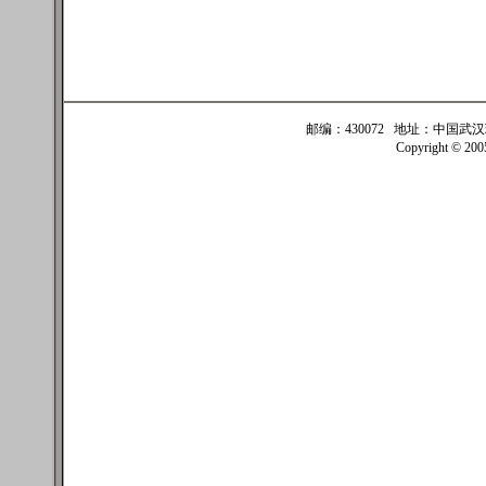
邮编：430072 地址：中国武汉珞珈
Copyright © 20