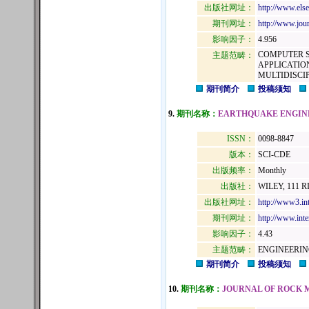
出版社网址：
http://www.els
期刊网址：
http://www.jour
影响因子：
4.956
COMPUTER S
主题范畴：
APPLICATIO
MULTIDISCI
期刊简介
投稿须知
9.
期刊名称：
EARTHQUAKE ENGIN
ISSN：
0098-8847
版本：
SCI-CDE
出版频率：
Monthly
出版社：
WILEY, 111 R
出版社网址：
http://www3.in
期刊网址：
http://www.int
影响因子：
4.43
主题范畴：
ENGINEERIN
期刊简介
投稿须知
10.
期刊名称：
JOURNAL OF ROCK 