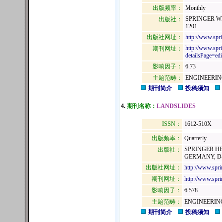
出版频率：
Monthly
SPRINGER WI
出版社：
1201
出版社网址：
http://www.spri
http://www.spr
期刊网址：
detailsPage=edi
影响因子：
6.73
主题范畴：
ENGINEERIN
期刊简介
投稿须知
4.
期刊名称：
LANDSLIDES
ISSN：
1612-510X
出版频率：
Quarterly
SPRINGER HE
出版社：
GERMANY, D-
出版社网址：
http://www.sp
期刊网址：
http://www.spr
影响因子：
6.578
主题范畴：
ENGINEERIN
期刊简介
投稿须知