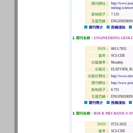
http://www.jour
期刊网址：
mining-science
影响因子：
7.135
主题范畴：
ENGINEERIN
期刊简介
投稿须知
2.
期刊名称：
ENGINEERING GEOL
ISSN：
0013-7952
版本：
SCI-CDE
出版频率：
Monthly
出版社：
ELSEVIER, 
出版社网址：
http://www.els
期刊网址：
http://www.jour
影响因子：
6.755
主题范畴：
ENGINEERIN
期刊简介
投稿须知
3.
期刊名称：
ROCK MECHANICS A
ISSN：
0723-2632
版本：
SCI-CDE