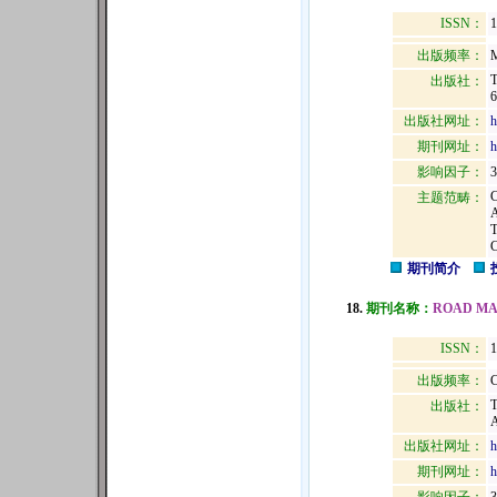
ISSN：
1
出版频率：
M
出版社：
6
出版社网址：
h
期刊网址：
h
影响因子：
3
主题范畴：
期刊简介
18.
期刊名称：
ROAD MA
ISSN：
1
出版频率：
C
出版社：
出版社网址：
h
期刊网址：
h