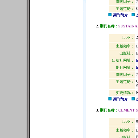
影响因子：
7
主题范畴：
期刊简介
2.
期刊名称：
SUSTAINA
ISSN：
2
出版频率：
B
出版社：
出版社网址：
h
期刊网址：
h
影响因子：
7
主题范畴：
变更情况：
N
期刊简介
3.
期刊名称：
CEMENT &
ISSN：
0
出版频率：
B
出版社：