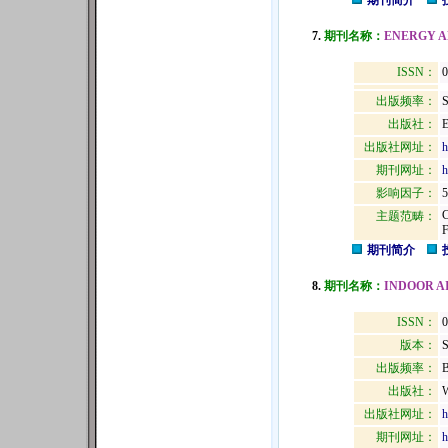
期刊简介
7.
期刊名称：
ENERGY A
ISSN：
0
出版频率：
S
出版社：
出版社网址：
h
期刊网址：
h
影响因子：
5
主题范畴：
期刊简介
8.
期刊名称：
INDOOR A
ISSN：
0
版本：
出版频率：
B
出版社：
出版社网址：
h
期刊网址：
h