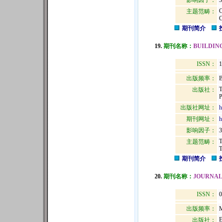
影响因子：
3
主题范畴：
期刊简介
19.
期刊名称：
BUILDIN
ISSN：
1
出版频率：
B
出版社：
出版社网址：
h
期刊网址：
h
影响因子：
3
主题范畴：
期刊简介
20.
期刊名称：
JOURNAL
ISSN：
出版频率：
M
出版社：