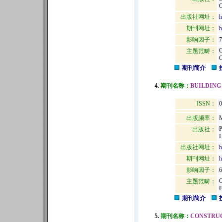
出版社网址：
h
期刊网址：
h
影响因子：
7
主题范畴：
期刊简介
4.
期刊名称：
BUILDING
ISSN：
0
出版频率：
M
出版社：
出版社网址：
h
期刊网址：
h
影响因子：
6
主题范畴：
期刊简介
5.
期刊名称：
CONSTRUC