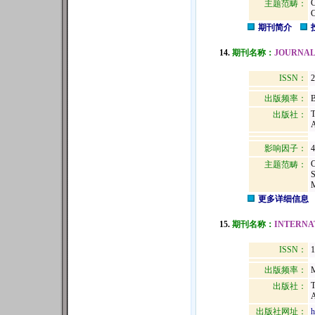
主题范畴：
期刊简介
14.
期刊名称：
JOURNAL
ISSN：
2
出版频率：
B
出版社：
影响因子：
4
主题范畴：
更多详细信息
15.
期刊名称：
INTERNA
ISSN：
1
出版频率：
M
出版社：
出版社网址：
h