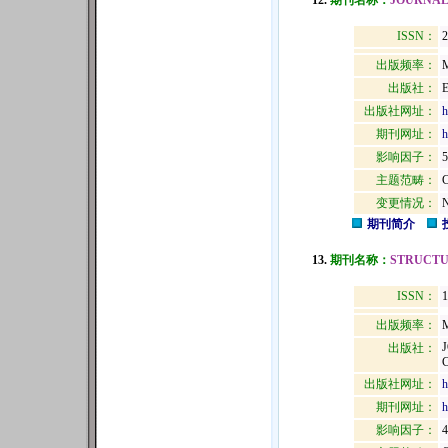
12.
期刊名称：
JOURNAL
ISSN：
2
出版频率：
M
出版社：
出版社网址：
h
期刊网址：
h
影响因子：
5
主题范畴：
变更情况：
N
期刊简介
13.
期刊名称：
STRUCTU
ISSN：
1
出版频率：
M
出版社：
出版社网址：
h
期刊网址：
h
影响因子：
4