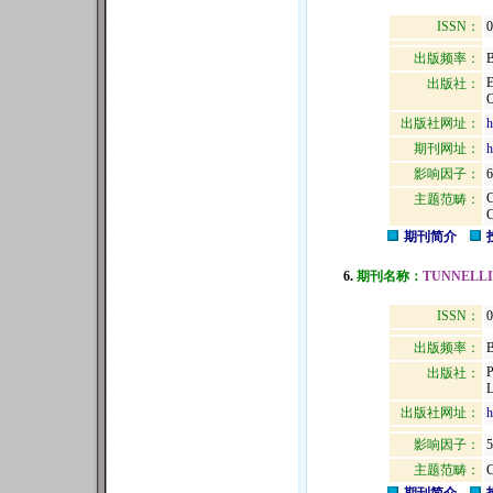
ISSN：
0
出版频率：
B
出版社：
出版社网址：
h
期刊网址：
h
影响因子：
6
主题范畴：
期刊简介
6.
期刊名称：
TUNNELLI
ISSN：
0
出版频率：
B
出版社：
出版社网址：
h
影响因子：
5
主题范畴：