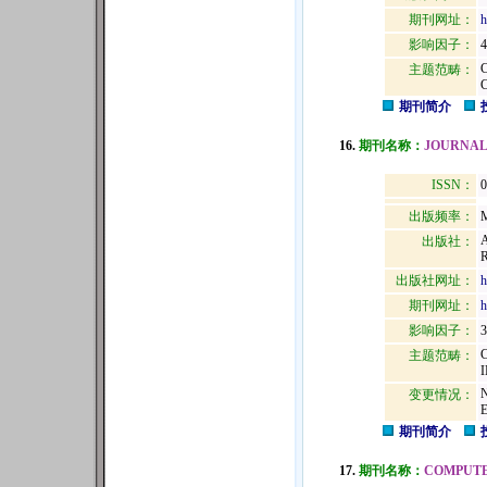
期刊网址：
h
影响因子：
4
主题范畴：
期刊简介
16.
期刊名称：
JOURNAL
ISSN：
0
出版频率：
M
出版社：
出版社网址：
h
期刊网址：
h
影响因子：
3
主题范畴：
N
变更情况：
期刊简介
17.
期刊名称：
COMPUTE