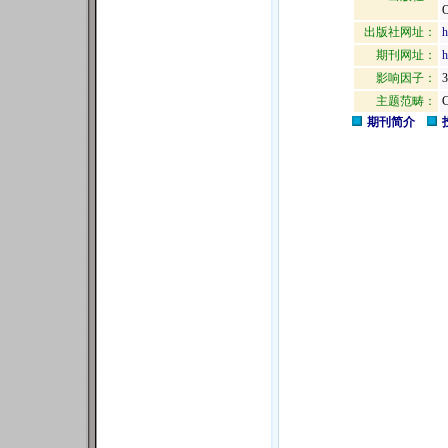
出版社网址：
h
期刊网址：
h
影响因子：
3
主题范畴：
期刊简介