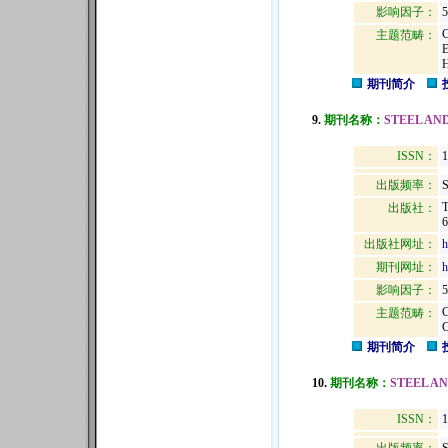
影响因子：
5
主题范畴：
期刊简介
9.
期刊名称：
STEEL AN
ISSN：
1
出版频率：
S
出版社：
6
出版社网址：
h
期刊网址：
h
影响因子：
5
主题范畴：
期刊简介
10.
期刊名称：
STEEL A
ISSN：
1