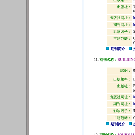
出版频率：
S
出版社：
6
出版社网址：
h
期刊网址：
h
影响因子：
5
主题范畴：
期刊简介
11.
期刊名称：
BUILDIN
ISSN：
0
出版频率：
B
出版社：
出版社网址：
h
期刊网址：
h
影响因子：
5
主题范畴：
期刊简介