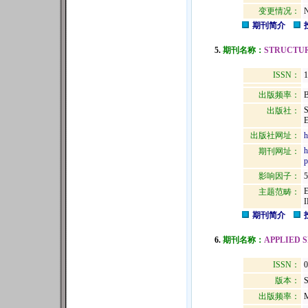
变更情况：
N
期刊简介
5.
期刊名称：
STRUCTUR
ISSN：
1
出版频率：
B
出版社：
出版社网址：
h
h
期刊网址：
p
影响因子：
5
主题范畴：
期刊简介
6.
期刊名称：
APPLIED 
ISSN：
0
版本：
出版频率：
M