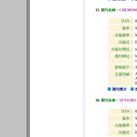
15.
期刊名称：
CHEMOME
ISSN：
0
版本：
出版频率：
M
出版社：
出版社网址：
h
h
期刊网址：
s
影响因子：
3
主题范畴：
期刊简介
16.
期刊名称：
SENSORS
ISSN：
0
版本：
出版频率：
S
出版社：