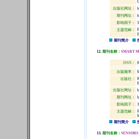
出版社网址：
h
期刊网址：
h
影响因子：
3
主题范畴：
期刊简介
12.
期刊名称：
SMART M
ISSN：
0
出版频率：
M
出版社：
出版社网址：
h
期刊网址：
h
影响因子：
3
主题范畴：
期刊简介
13.
期刊名称：
SENSORS