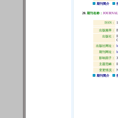
期刊简介
20.
期刊名称：
JOURNAL
ISSN：
1
出版频率：
B
出版社：
出版社网址：
h
期刊网址：
h
影响因子：
3
主题范畴：
变更情况：
N
期刊简介