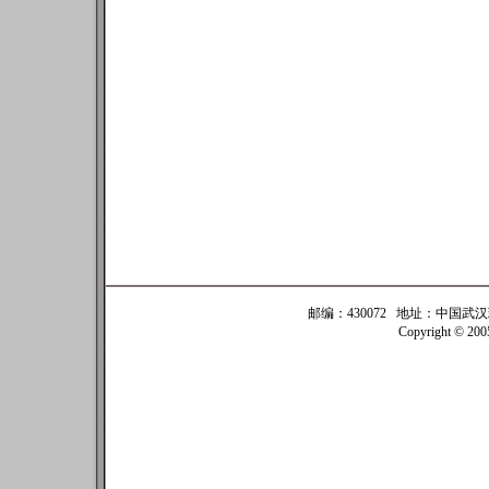
邮编：430072 地址：中国武汉珞珈
Copyright © 20