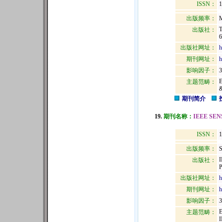
ISSN：
1
出版频率：
M
出版社：
6
出版社网址：
h
期刊网址：
h
影响因子：
3
主题范畴：
期刊简介
19.
期刊名称：
IEEE SE
ISSN：
出版频率：
S
出版社：
出版社网址：
h
期刊网址：
h
影响因子：
3
主题范畴：