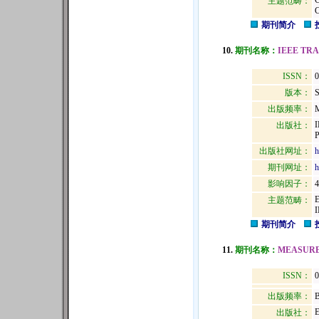
主题范畴：
期刊简介
10.
期刊名称：
IEEE TR
ISSN：
0
版本：
出版频率：
M
出版社：
出版社网址：
h
期刊网址：
h
影响因子：
4
主题范畴：
期刊简介
11.
期刊名称：
MEASUR
ISSN：
0
出版频率：
B
出版社：