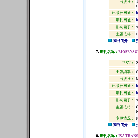
出版社：
U
出版社网址：
h
期刊网址：
h
影响因子：
5
主题范畴：
期刊简介
7.
期刊名称：
BIOSENSO
ISSN：
2
出版频率：
Q
出版社：
出版社网址：
h
期刊网址：
h
影响因子：
5
主题范畴：
变更情况：
N
期刊简介
8.
期刊名称：
ISA TRAN