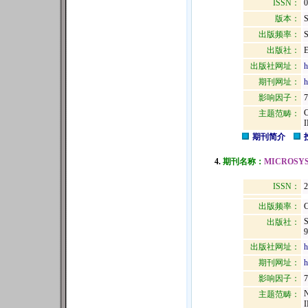
ISSN：
0
版本：
出版频率：
S
出版社：
出版社网址：
h
期刊网址：
h
影响因子：
7
主题范畴：
期刊简介
4.
期刊名称：
MICROSYS
ISSN：
2
出版频率：
C
出版社：
出版社网址：
h
期刊网址：
h
影响因子：
7
主题范畴：