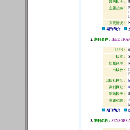
影响因子：
8
主题范畴：
变更情况：
N
期刊简介
2.
期刊名称：
IEEE TRA
ISSN：
0
版本：
出版频率：
M
出版社：
出版社网址：
h
期刊网址：
h
影响因子：
8
主题范畴：
期刊简介
3.
期刊名称：
SENSORS 