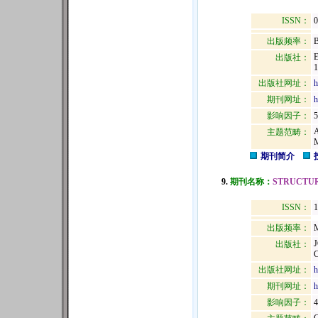
ISSN：
0
出版频率：
B
出版社：
1
出版社网址：
h
期刊网址：
h
影响因子：
5
主题范畴：
期刊简介
9.
期刊名称：
STRUCTUR
ISSN：
1
出版频率：
M
出版社：
出版社网址：
h
期刊网址：
h
影响因子：
4