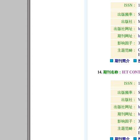
ISSN：
1
出版频率：
S
出版社：
出版社网址：
h
期刊网址：
h
影响因子：
3
主题范畴：
期刊简介
14.
期刊名称：
IET CON
ISSN：
1
出版频率：
S
出版社：
出版社网址：
h
期刊网址：
h
影响因子：
3
主题范畴：
期刊简介