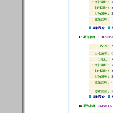
出版社网址：
h
期刊网址：
h
影响因子：
3
主题范畴：
期刊简介
17.
期刊名称：
CHEMOS
ISSN：
2
出版频率：
Q
出版社：
出版社网址：
h
期刊网址：
h
影响因子：
3
主题范畴：
变更情况：
N
期刊简介
18.
期刊名称：
SMART S