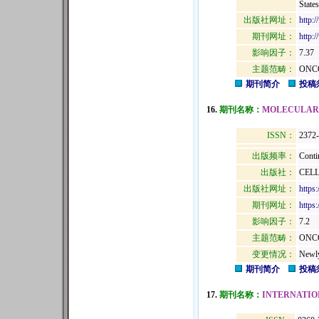
State
出版社网址：
http:
期刊网址：
http:
影响因子：
7.37
主题范畴：
ONC
期刊简介
投稿
16.
期刊名称：
MOLECULAR
ISSN：
2372
出版频率：
Conti
出版社：
CELL
出版社网址：
https
期刊网址：
https
影响因子：
7.2
主题范畴：
ONC
变更情况：
Newly
期刊简介
投稿
17.
期刊名称：
INTERNATIO