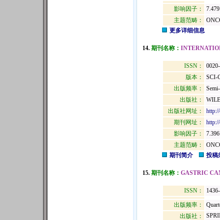
影响因子：
7.479
主题范畴：
ONC
更多详细信息
14.
期刊名称：
INTERNATIO
ISSN：
0020
版本：
SCI-
出版频率：
Semi-
出版社：
WILE
出版社网址：
http:/
期刊网址：
http:
影响因子：
7.396
主题范畴：
ONC
期刊简介
投稿
15.
期刊名称：
GASTRIC CA
ISSN：
1436
出版频率：
Quart
SPRI
出版社：