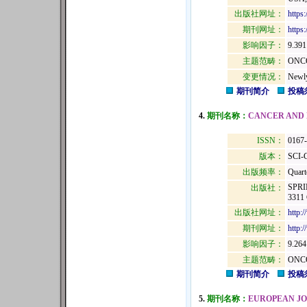
出版社网址：
https
期刊网址：
https
影响因子：
9.391
主题范畴：
ONC
变更情况：
Newly
期刊简介
投稿
4.
期刊名称：
CANCER AND 
ISSN：
0167
版本：
SCI-
出版频率：
Quart
SPRI
出版社：
3311
出版社网址：
http:
期刊网址：
http:
影响因子：
9.264
主题范畴：
ONC
期刊简介
投稿
5.
期刊名称：
EUROPEAN JO