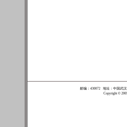
邮编：430072 地址：中国武汉珞珈
Copyright © 20