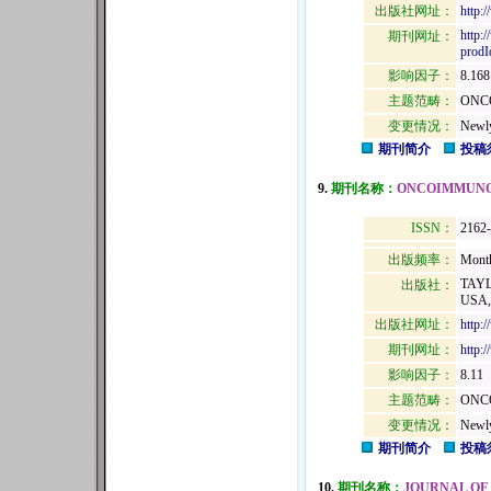
出版社网址：
http:
http:
期刊网址：
prodI
影响因子：
8.168
主题范畴：
ONC
变更情况：
Newly
期刊简介
投稿
9.
期刊名称：
ONCOIMMUN
ISSN：
2162
出版频率：
Mont
TAYL
出版社：
USA,
出版社网址：
http:
期刊网址：
http:
影响因子：
8.11
主题范畴：
ONC
变更情况：
Newly
期刊简介
投稿
10.
期刊名称：
JOURNAL OF