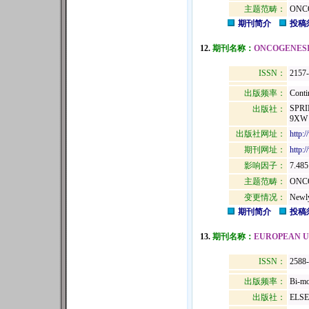
主题范畴：
ONC
期刊简介
投稿
12.
期刊名称：
ONCOGENES
ISSN：
2157
出版频率：
Conti
SPRI
出版社：
9XW
出版社网址：
http:
期刊网址：
http:
影响因子：
7.485
主题范畴：
ONC
变更情况：
Newly
期刊简介
投稿
13.
期刊名称：
EUROPEAN 
ISSN：
2588
出版频率：
Bi-mo
出版社：
ELSE