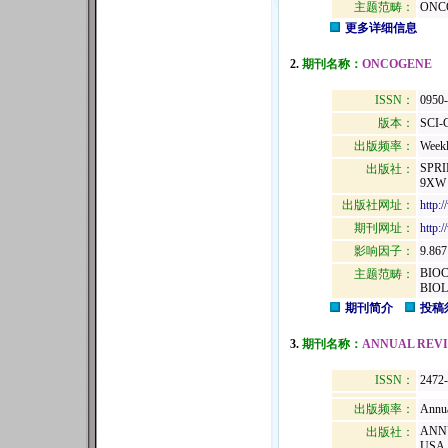
主题范畴：
ONC
更多详细信息
2.
期刊名称：
ONCOGENE
ISSN：
0950
版本：
SCI-
出版频率：
Week
SPRI
出版社：
9XW
出版社网址：
http:
期刊网址：
http:
影响因子：
9.867
BIO
主题范畴：
BIO
期刊简介
投稿
3.
期刊名称：
ANNUAL REVI
ISSN：
2472
出版频率：
Annu
ANNU
出版社：
USA,