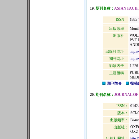
19.
期刊名称：
ASIAN PACIF
ISSN：
1995-
出版频率：
Month
WOLT
出版社：
PVT 
ANDHE
出版社网址：
http:
期刊网址：
http:/
影响因子：
1.226
PUBL
主题范畴：
MEDI
期刊简介
投稿
20.
期刊名称：
JOURNAL OF
ISSN：
0142
版本：
SCI-
出版频率：
Bi-mo
OXFO
出版社：
OX2 
出版社网址：
http: