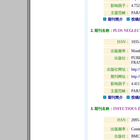
影响因子：
4.752
主题范畴：
PAR
期刊简介
投稿
2.
期刊名称：
PLOS NEGLEC
ISSN：
1935
出版频率：
Mont
PUBL
出版社：
FRAN
出版社网址：
http:
期刊网址：
http:
影响因子：
4.411
主题范畴：
PAR
期刊简介
投稿
3.
期刊名称：
INFECTIOUS 
ISSN：
2095
出版频率：
Conti
出版社：
BMC,