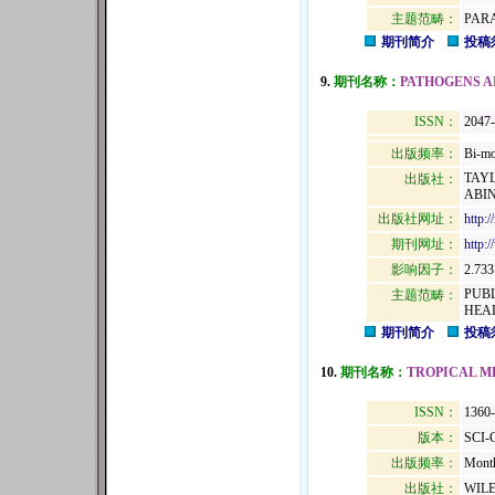
主题范畴：
PAR
期刊简介
投稿
9.
期刊名称：
PATHOGENS A
ISSN：
2047
出版频率：
Bi-mo
TAYL
出版社：
ABIN
出版社网址：
http:
期刊网址：
http:
影响因子：
2.733
PUB
主题范畴：
HEA
期刊简介
投稿
10.
期刊名称：
TROPICAL M
ISSN：
1360
版本：
SCI-
出版频率：
Mont
出版社：
WILE