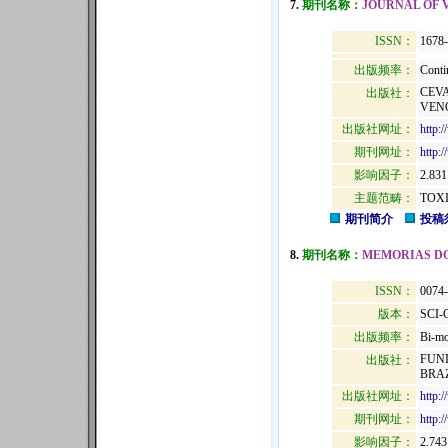
7.
期刊名称：
JOURNAL OF 
ISSN：
1678
出版频率：
Conti
CEVA
出版社：
VENO
出版社网址：
http:
期刊网址：
http:
影响因子：
2.831
主题范畴：
TOX
期刊简介
投稿
8.
期刊名称：
MEMORIAS DO
ISSN：
0074
版本：
SCI-
出版频率：
Bi-mo
FUND
出版社：
BRAZ
出版社网址：
http:
期刊网址：
http:
影响因子：
2.743