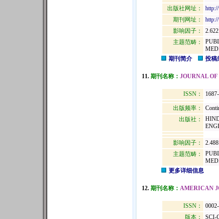
出版社网址：
http:
期刊网址：
http:
影响因子：
2.622
PUB
主题范畴：
MED
期刊简介
投稿
11.
期刊名称：
JOURNAL OF
ISSN：
1687
出版频率：
Conti
HIND
出版社：
ENGL
影响因子：
2.488
PUB
主题范畴：
MED
更多详细信息
12.
期刊名称：
AMERICAN J
ISSN：
0002
版本：
SCI-