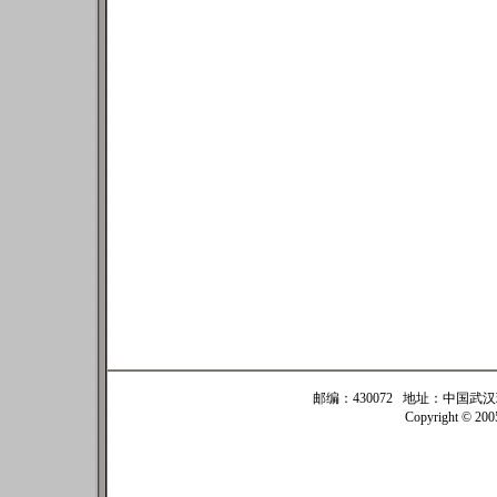
邮编：430072 地址：中国武汉珞珈
Copyright © 20