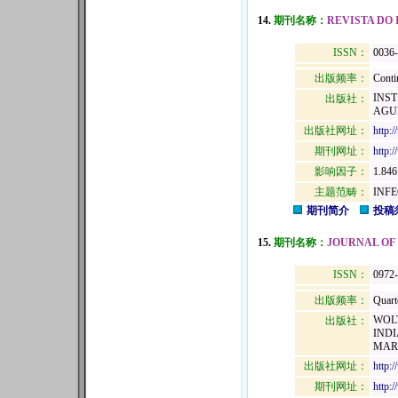
14.
期刊名称：
REVISTA DO 
ISSN：
0036
出版频率：
Conti
INST
出版社：
AGUI
出版社网址：
http:/
期刊网址：
http:/
影响因子：
1.846
主题范畴：
INF
期刊简介
投稿
15.
期刊名称：
JOURNAL OF
ISSN：
0972
出版频率：
Quart
WOL
出版社：
INDI
MARO
出版社网址：
http:
期刊网址：
http: