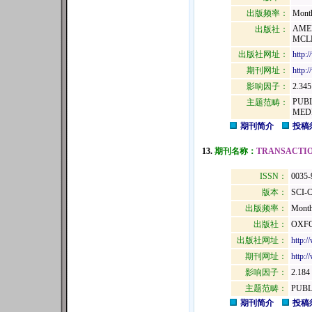
出版频率：
Mont
AMER
出版社：
MCLE
出版社网址：
http:
期刊网址：
http:
影响因子：
2.345
PUB
主题范畴：
MED
期刊简介
投稿
13.
期刊名称：
TRANSACTIO
ISSN：
0035-
版本：
SCI-
出版频率：
Month
出版社：
OXFO
出版社网址：
http:
期刊网址：
http:/
影响因子：
2.184
主题范畴：
PUBL
期刊简介
投稿