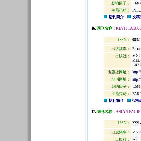
影响因子：
1.688
主题范畴：
INF
期刊简介
投稿
16.
期刊名称：
REVISTA DA
ISSN：
0037
出版频率：
Bi-mo
SOC 
出版社：
MEDI
BRAZ
出版社网址：
http:
期刊网址：
http:
影响因子：
1.581
主题范畴：
PAR
期刊简介
投稿
17.
期刊名称：
ASIAN PACIF
ISSN：
2221
出版频率：
Mont
WOL
出版社：