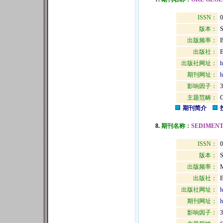
ISSN：
0
版本：
出版频率：
B
出版社：
出版社网址：
h
期刊网址：
h
影响因子：
3
主题范畴：
期刊简介
8.
期刊名称：
SEDIMEN
ISSN：
0
版本：
出版频率：
M
出版社：
出版社网址：
h
期刊网址：
h
影响因子：
3