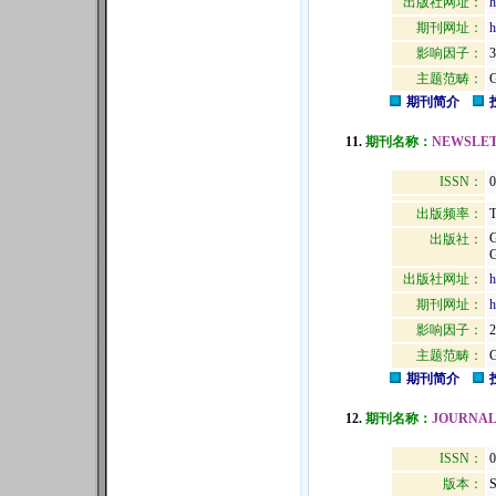
出版社网址：
h
期刊网址：
h
影响因子：
3
主题范畴：
期刊简介
11.
期刊名称：
NEWSLET
ISSN：
0
出版频率：
T
出版社：
出版社网址：
h
期刊网址：
h
影响因子：
2
主题范畴：
期刊简介
12.
期刊名称：
JOURNAL
ISSN：
0
版本：