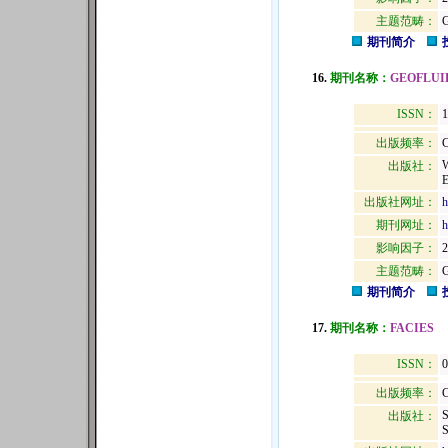
主题范畴：
期刊简介
16.
期刊名称：
GEOFLUI
ISSN：
1
出版频率：
C
出版社：
出版社网址：
h
期刊网址：
h
影响因子：
2
主题范畴：
期刊简介
17.
期刊名称：
FACIES
ISSN：
0
出版频率：
C
出版社：
S