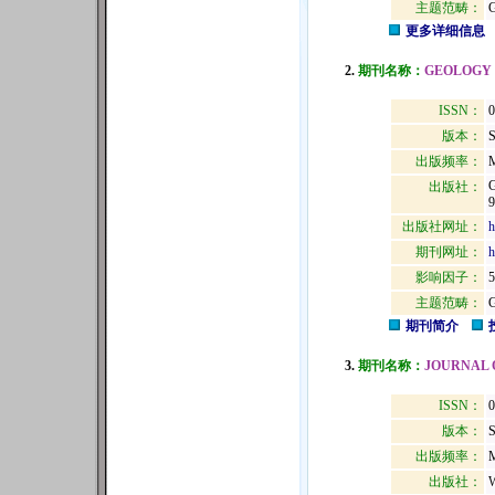
主题范畴：
更多详细信息
2.
期刊名称：
GEOLOGY
ISSN：
0
版本：
出版频率：
M
出版社：
9
出版社网址：
h
期刊网址：
h
影响因子：
5
主题范畴：
期刊简介
3.
期刊名称：
JOURNAL 
ISSN：
0
版本：
出版频率：
M
出版社：