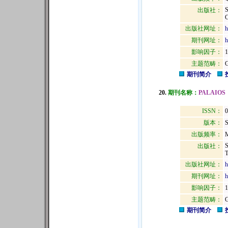
出版社：
出版社网址：
h
期刊网址：
h
影响因子：
1
主题范畴：
期刊简介
20.
期刊名称：
PALAIOS
ISSN：
0
版本：
出版频率：
M
出版社：
出版社网址：
h
期刊网址：
h
影响因子：
1
主题范畴：
期刊简介