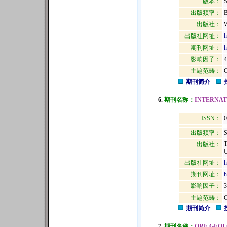
版本：
出版频率：
B
出版社：
出版社网址：
h
期刊网址：
h
影响因子：
4
主题范畴：
期刊简介
6.
期刊名称：
INTERNAT
ISSN：
0
出版频率：
S
出版社：
U
出版社网址：
h
期刊网址：
h
影响因子：
3
主题范畴：
期刊简介
7.
期刊名称：
ORE GEOL