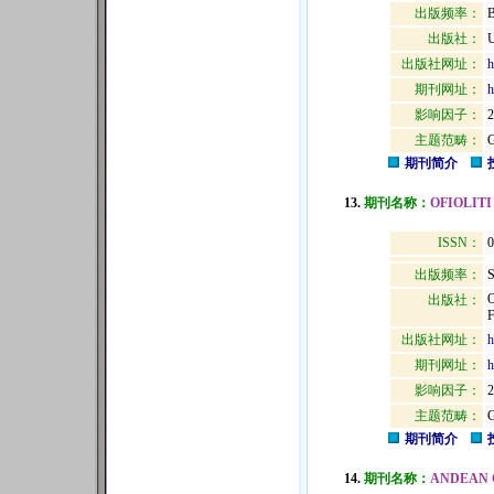
出版频率：
B
出版社：
出版社网址：
h
期刊网址：
h
影响因子：
2
主题范畴：
期刊简介
13.
期刊名称：
OFIOLITI
ISSN：
0
出版频率：
S
出版社：
F
出版社网址：
h
期刊网址：
h
影响因子：
2
主题范畴：
期刊简介
14.
期刊名称：
ANDEAN