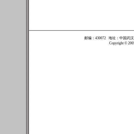
邮编：430072 地址：中国武汉珞珈
Copyright © 20