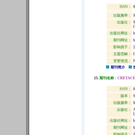
ISSN：
0
出版频率：
S
出版社：
出版社网址：
h
期刊网址：
h
影响因子：
2
主题范畴：
变更情况：
N
期刊简介
15.
期刊名称：
CRETACE
ISSN：
0
版本：
出版频率：
M
出版社：
出版社网址：
h
期刊网址：
h
影响因子：
2