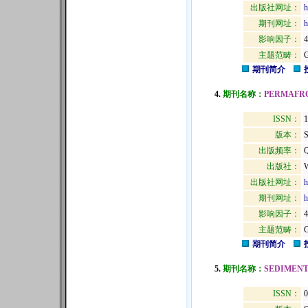
出版社网址：
h
期刊网址：
h
影响因子：
4
主题范畴：
期刊简介
4.
期刊名称：
PERMAFRO
ISSN：
1
版本：
出版频率：
Q
出版社：
出版社网址：
h
期刊网址：
h
影响因子：
4
主题范畴：
期刊简介
5.
期刊名称：
SEDIMEN
ISSN：
0