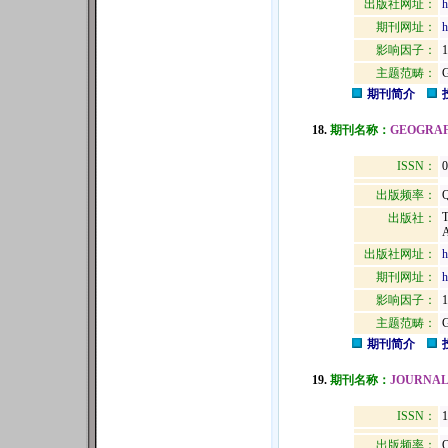
出版社网址：
h
期刊网址：
h
影响因子：
1
主题范畴：
期刊简介
18.
期刊名称：
GEOGRAF
ISSN：
0
出版频率：
Q
出版社：
出版社网址：
h
期刊网址：
h
影响因子：
1
主题范畴：
期刊简介
19.
期刊名称：
JOURNAL
ISSN：
1
出版频率：
Q