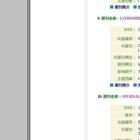
主题范畴：
期刊简介
9.
期刊名称：
LITHOSPH
ISSN：
1
出版频率：
B
出版社：
U
出版社网址：
h
期刊网址：
h
影响因子：
3
主题范畴：
期刊简介
10.
期刊名称：
JOURNAL
ISSN：
1
版本：
出版频率：
B
出版社：