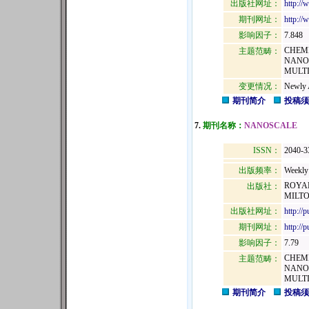
出版社网址：
http://
期刊网址：
http://
影响因子：
7.848
CHEMI
主题范畴：
NANO
MULTI
变更情况：
Newly 
期刊简介
投稿须
7.
期刊名称：
NANOSCALE
ISSN：
2040-3
出版频率：
Weekly
ROYAL
出版社：
MILTO
出版社网址：
http://p
期刊网址：
http://
影响因子：
7.79
CHEMI
主题范畴：
NANO
MULTI
期刊简介
投稿须