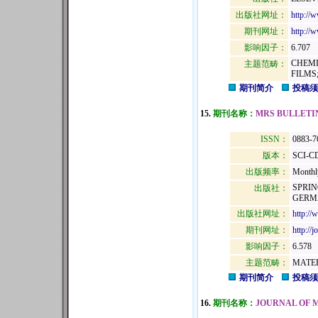
出版社网址：
http://
期刊网址：
http://
影响因子：
6.707
CHEMI
主题范畴：
FILMS
期刊简介
投稿须
15.
期刊名称：
MRS BULLETI
ISSN：
0883-7
版本：
SCI-C
出版频率：
Monthl
SPRIN
出版社：
GERMA
出版社网址：
http://
期刊网址：
http://
影响因子：
6.578
主题范畴：
MATER
期刊简介
投稿须
16.
期刊名称：
JOURNAL OF 