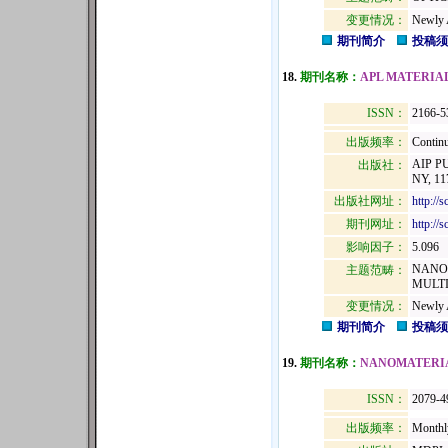
变更情况：
Newly 
期刊简介
投稿须
18.
期刊名称：
APL MATERIA
ISSN：
2166-
出版频率：
Continu
AIP P
出版社：
NY, 11
出版社网址：
http://s
期刊网址：
http://s
影响因子：
5.096
NANO
主题范畴：
MULTI
变更情况：
Newly 
期刊简介
投稿须
19.
期刊名称：
NANOMATERI
ISSN：
2079-4
出版频率：
Monthl