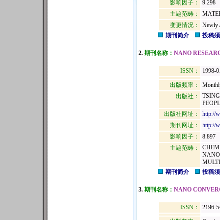
影响因子：
9.298
主题范畴：
MATER
变更情况：
Newly 
期刊简介
投稿须
2.
期刊名称：
NANO RESEAR
ISSN：
1998-0
出版频率：
Monthl
TSING
出版社：
PEOPL
出版社网址：
http:/
期刊网址：
http://
影响因子：
8.897
CHEM
主题范畴：
NANO
MULTI
期刊简介
投稿须
3.
期刊名称：
NANO CONVER
ISSN：
2196-5