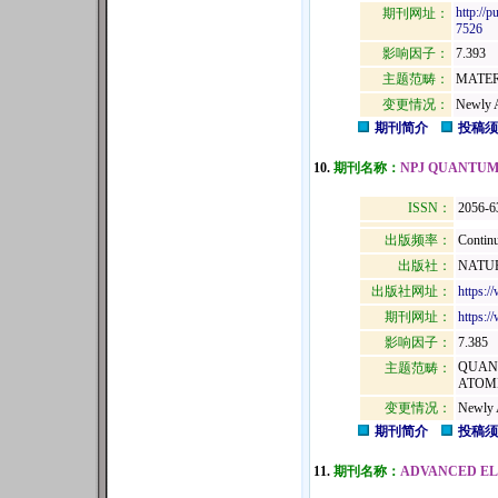
http://
期刊网址：
7526
影响因子：
7.393
主题范畴：
MATER
变更情况：
Newly 
期刊简介
投稿须
10.
期刊名称：
NPJ QUANTUM
ISSN：
2056-6
出版频率：
Continu
出版社：
NATUR
出版社网址：
https:/
期刊网址：
https:/
影响因子：
7.385
QUANT
主题范畴：
ATOM
变更情况：
Newly 
期刊简介
投稿须
11.
期刊名称：
ADVANCED EL