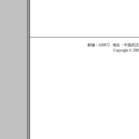
邮编：430072 地址：中国武汉珞珈
Copyright © 20