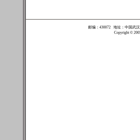
邮编：430072 地址：中国武汉珞珈
Copyright © 20