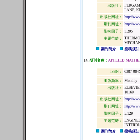
PERGAMO
出版社：
LANE, K
出版社网址：
http://ww
期刊网址：
http://www
影响因子：
5.295
THERMO
主题范畴：
MECHAN
期刊简介
投稿须知
14.
期刊名称：
APPLIED MATHE
ISSN：
0307-904
出版频率：
Monthly
ELSEVIER
出版社：
10169
出版社网址：
http://ww
期刊网址：
http://www
影响因子：
5.129
ENGINEE
主题范畴：
INTERDI
期刊简介
投稿须知