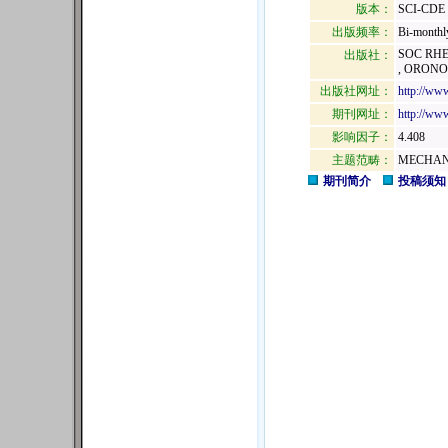
版本：
SCI-CDE
出版频率：
Bi-monthl
SOC RHE
出版社：
, ORONO, 
出版社网址：
http://www
期刊网址：
http://www
影响因子：
4.408
主题范畴：
MECHAN
期刊简介
投稿须知