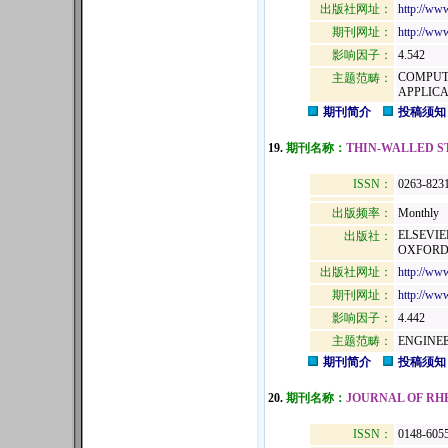
出版社网址：
http://www
期刊网址：
http://www
影响因子：
4.542
COMPUTE
主题范畴：
APPLICA
期刊简介
投稿须知
19.
期刊名称：
THIN-WALLED 
ISSN：
0263-823
出版频率：
Monthly
ELSEVIE
出版社：
OXFORD,
出版社网址：
http://www
期刊网址：
http://www
影响因子：
4.442
主题范畴：
ENGINE
期刊简介
投稿须知
20.
期刊名称：
JOURNAL OF R
ISSN：
0148-605